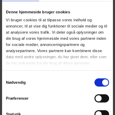
Denne hjemmeside bruger cookies
Vi bruger cookies til at tilpasse vores indhold og
annoncer, til at vise dig funktioner til sociale medier og til
at analysere vores trafik. Vi deler også oplysninger om
din brug af vores hjemmeside med vores partnere inden
for sociale medier, annonceringspartnere og
analysepartnere. Vores partnere kan kombinere disse
data med andre oplysninger, du har givet dem, eller som
de har indsamlet fra din brug af deres tjenester.
Samtykkevalg
Nødvendig
Præferencer
Statistik